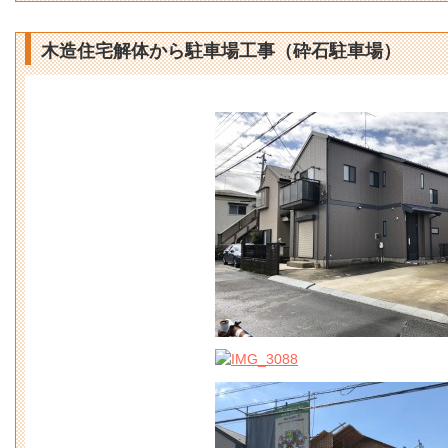
木造住宅解体から駐車場工事（砕石駐車場）