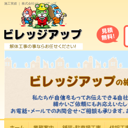
施工実績 ｜ 株式会社ビレッジアップ