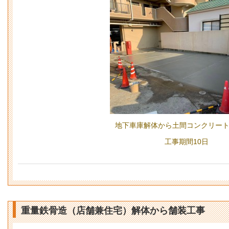
地下車庫解体から土間コンクリー
工事期間10日
重量鉄骨造（店舗兼住宅）解体から舗装工事