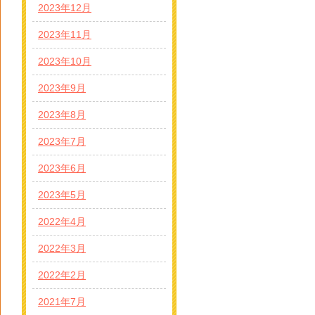
2023年12月
2023年11月
2023年10月
2023年9月
2023年8月
2023年7月
2023年6月
2023年5月
2022年4月
2022年3月
2022年2月
2021年7月