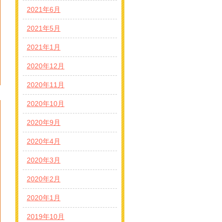
2021年6月
2021年5月
2021年1月
2020年12月
2020年11月
2020年10月
2020年9月
2020年4月
2020年3月
2020年2月
2020年1月
2019年10月