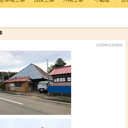
事
2020年01月08日