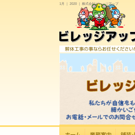
1月 ｜ 2020 ｜ 株式会社ビレッジアップ