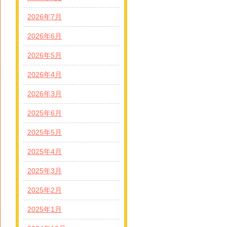
2026年7月
2026年6月
2026年5月
2026年4月
2026年3月
2025年6月
2025年5月
2025年4月
2025年3月
2025年2月
2025年1月