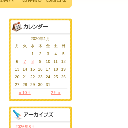
2020年1月
月
火
水
木
金
土
日
1
2
3
4
5
6
7
8
9
10
11
12
13
14
15
16
17
18
19
20
21
22
23
24
25
26
27
28
29
30
31
« 10月
2月 »
2026年8月