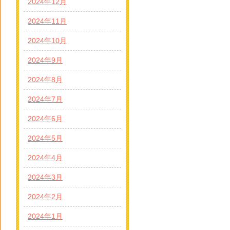
2024年12月
2024年11月
2024年10月
2024年9月
2024年8月
2024年7月
2024年6月
2024年5月
2024年4月
2024年3月
2024年2月
2024年1月