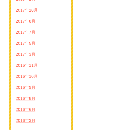
2017年10月
2017年8月
2017年7月
2017年5月
2017年3月
2016年11月
2016年10月
2016年9月
2016年8月
2016年6月
2016年3月