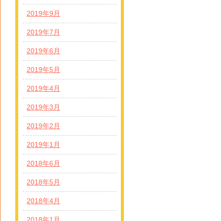
2019年9月
2019年7月
2019年6月
2019年5月
2019年4月
2019年3月
2019年2月
2019年1月
2018年6月
2018年5月
2018年4月
2018年1月