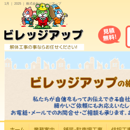
1月 ｜ 2025 ｜ 株式会社ビレッジアップ