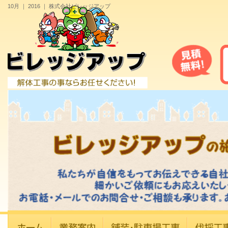
10月 ｜ 2016 ｜ 株式会社ビレッジアップ