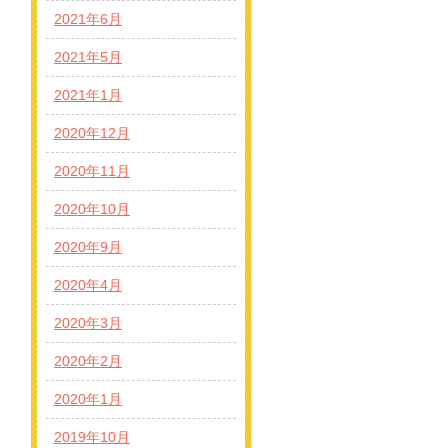
2021年6月
2021年5月
2021年1月
2020年12月
2020年11月
2020年10月
2020年9月
2020年4月
2020年3月
2020年2月
2020年1月
2019年10月