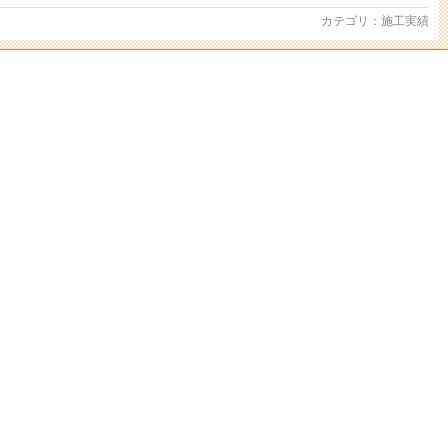
カテゴリ：
施工実績