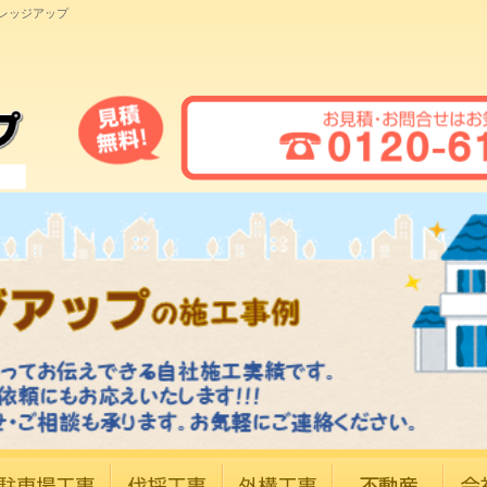
ビレッジアップ