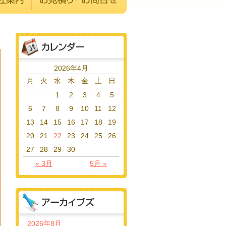
2026年4月
月
火
水
木
金
土
日
1
2
3
4
5
6
7
8
9
10
11
12
13
14
15
16
17
18
19
20
21
22
23
24
25
26
27
28
29
30
« 3月
5月 »
2026年8月