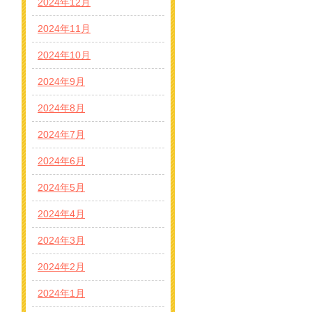
2024年12月
2024年11月
2024年10月
2024年9月
2024年8月
2024年7月
2024年6月
2024年5月
2024年4月
2024年3月
2024年2月
2024年1月