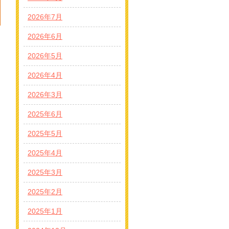
2026年7月
2026年6月
2026年5月
2026年4月
2026年3月
2025年6月
2025年5月
2025年4月
2025年3月
2025年2月
2025年1月