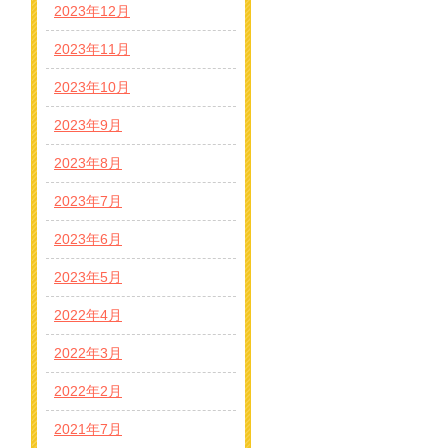
2023年12月
2023年11月
2023年10月
2023年9月
2023年8月
2023年7月
2023年6月
2023年5月
2022年4月
2022年3月
2022年2月
2021年7月