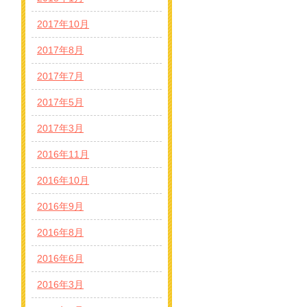
2017年10月
2017年8月
2017年7月
2017年5月
2017年3月
2016年11月
2016年10月
2016年9月
2016年8月
2016年6月
2016年3月