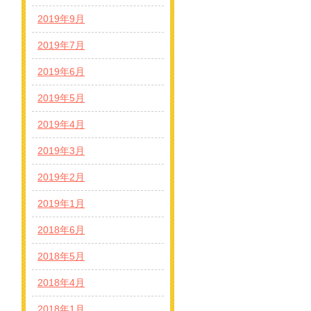
2019年9月
2019年7月
2019年6月
2019年5月
2019年4月
2019年3月
2019年2月
2019年1月
2018年6月
2018年5月
2018年4月
2018年1月