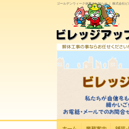
ゴールデンウィーク休業のお知らせ ｜ 株式会社