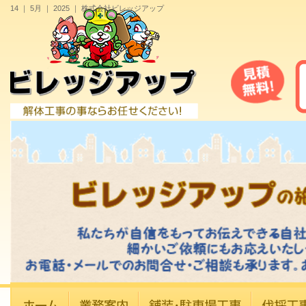
14 ｜ 5月 ｜ 2025 ｜ 株式会社ビレッジアップ