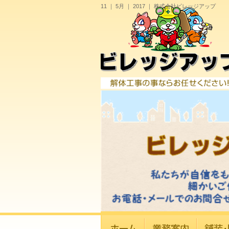
11 ｜ 5月 ｜ 2017 ｜ 株式会社ビレッジアップ