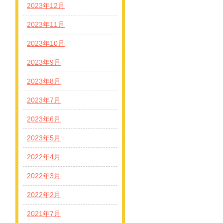
2023年12月
2023年11月
2023年10月
2023年9月
2023年8月
2023年7月
2023年6月
2023年5月
2022年4月
2022年3月
2022年2月
2021年7月