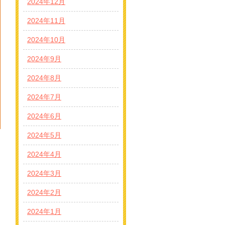
2024年12月
2024年11月
2024年10月
2024年9月
2024年8月
2024年7月
2024年6月
2024年5月
2024年4月
2024年3月
2024年2月
2024年1月