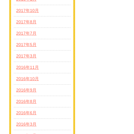
2017年10月
2017年8月
2017年7月
2017年5月
2017年3月
2016年11月
2016年10月
2016年9月
2016年8月
2016年6月
2016年3月