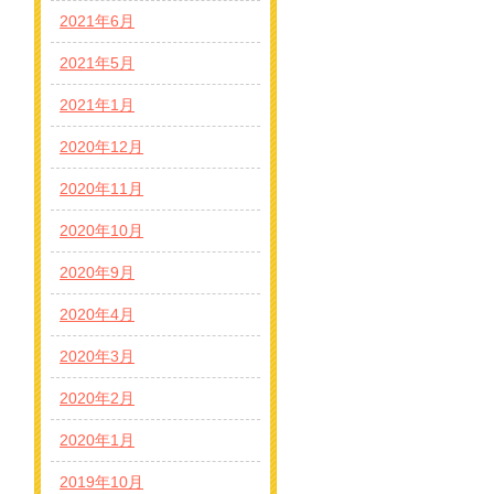
2021年6月
2021年5月
2021年1月
2020年12月
2020年11月
2020年10月
2020年9月
2020年4月
2020年3月
2020年2月
2020年1月
2019年10月