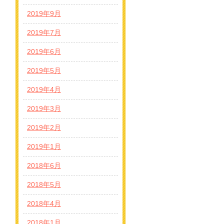
2019年9月
2019年7月
2019年6月
2019年5月
2019年4月
2019年3月
2019年2月
2019年1月
2018年6月
2018年5月
2018年4月
2018年1月