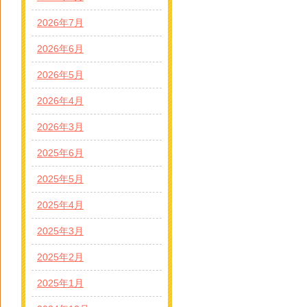
2026年7月
2026年6月
2026年5月
2026年4月
2026年3月
2025年6月
2025年5月
2025年4月
2025年3月
2025年2月
2025年1月