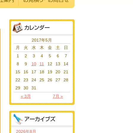
2017年5月
月
火
水
木
金
土
日
1
2
3
4
5
6
7
8
9
10
11
12
13
14
15
16
17
18
19
20
21
22
23
24
25
26
27
28
29
30
31
« 3月
7月 »
2026年8月