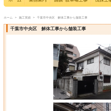
ホーム
>
施工実績
>
千葉市中央区 解体工事から舗装工事
千葉市中央区 解体工事から舗装工事