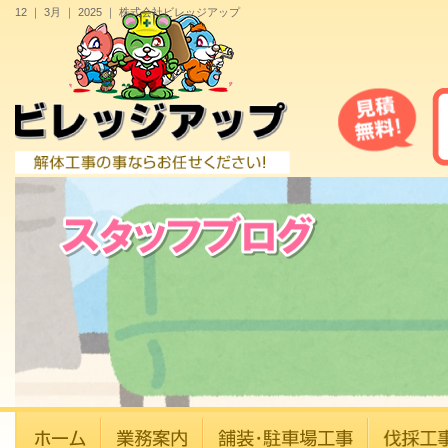
12 ｜ 3月 ｜ 2025 ｜ 株式会社ビレッジアップ