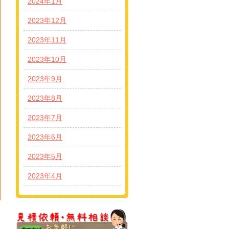
2024年1月
2023年12月
2023年11月
2023年10月
2023年9月
2023年8月
2023年7月
2023年6月
2023年5月
2023年4月