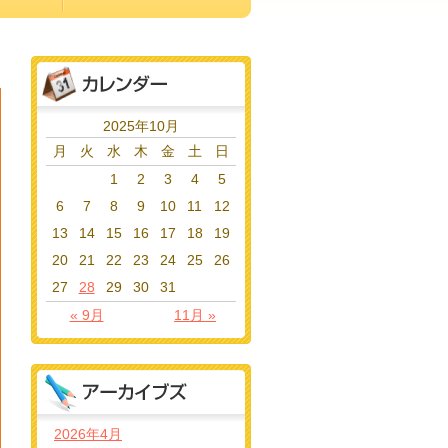
2025年10月
月
火
水
木
金
土
日
1
2
3
4
5
6
7
8
9
10
11
12
13
14
15
16
17
18
19
20
21
22
23
24
25
26
27
28
29
30
31
« 9月
11月 »
2026年4月