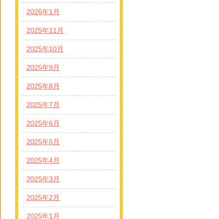
2026年1月
2025年11月
2025年10月
2025年9月
2025年8月
2025年7月
2025年6月
2025年5月
2025年4月
2025年3月
2025年2月
2025年1月