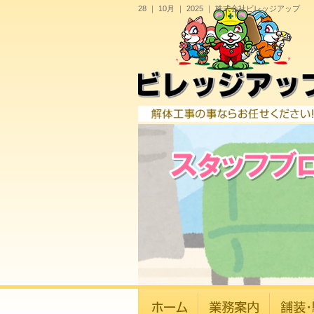
28 ｜ 10月 ｜ 2025 ｜ 株式会社ビレッジアップ