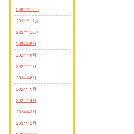
2024年12月
2024年11月
2024年10月
2024年9月
2024年8月
2024年7月
2024年6月
2024年5月
2024年4月
2024年3月
2024年2月