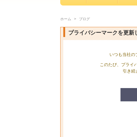
ホーム
>
ブログ
プライバシーマークを更新し
いつも当社の
このたび、プライ
引き続