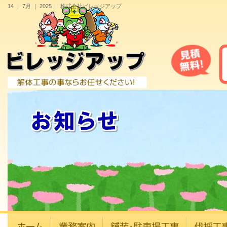
14 ｜ 7月 ｜ 2025 ｜ 株式会社ビレッジアップ