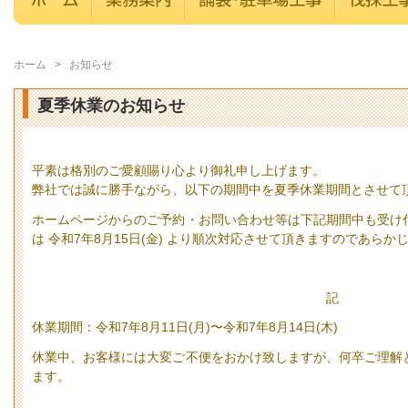
ホーム
>
お知らせ
夏季休業のお知らせ
平素は格別のご愛顧賜り心より御礼申し上げます。
弊社では誠に勝手ながら、以下の期間中を夏季休業期間とさせて
ホームページからのご予約・お問い合わせ等は下記期間中も受け
は 令和7年8月15日(金) より順次対応させて頂きますのであら
記
休業期間：令和7年8月11日(月)〜令和7年8月14日(木)
休業中、お客様には大変ご不便をおかけ致しますが、何卒ご理解
ます。