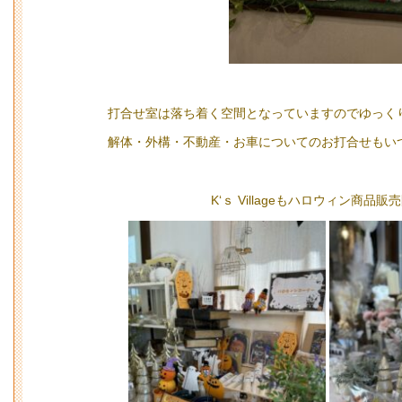
打合せ室は落ち着く空間となっていますのでゆっく
解体・外構・不動産・お車についてのお打合せもいつ
K‘ｓ Villageもハロウィン商品販売