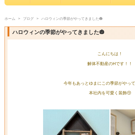
ホーム
>
ブログ
>
ハロウィンの季節がやってきました🎃
ハロウィンの季節がやってきました🎃
こんにちは！
解体不動産のHです！！
今年もあっとゆまにこの季節がやって
本社内を可愛く装飾😚