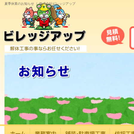
夏季休業のお知らせ ｜ 株式会社ビレッジアップ