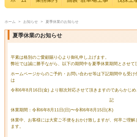
ホーム
>
お知らせ
>
夏季休業のお知らせ
夏季休業のお知らせ
平素は格別のご愛顧賜り心より御礼申し上げます。
弊社では誠に勝手ながら、以下の期間中を夏季休業期間とさせて
ホームページからのご予約・お問い合わせ等は下記期間中も受け
は
令和6年8月16日(金) より順次対応させて頂きますのであらかじ
記
休業期間：令和6年8月11日(日)〜令和6年8月15日(木)
休業中、お客様には大変ご不便をおかけ致しますが、何卒ご理解
ます。