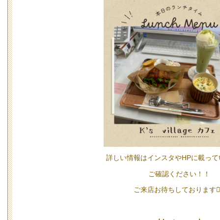
詳しい情報はインスタやHPに載って
ご確認ください！！
ご来店お待ちしております🙇‍♀