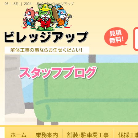
06 ｜ 8月 ｜ 2024 ｜ 株式会社ビレッジアップ