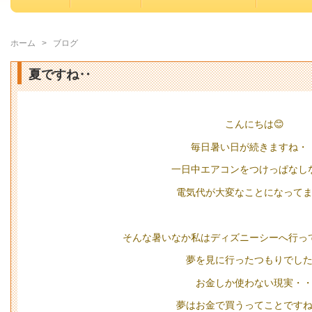
ホーム
>
ブログ
夏ですね‥
こんにちは😊
毎日暑い日が続きますね・
一日中エアコンをつけっぱなし
電気代が大変なことになってま
そんな暑いなか私はディズニーシーへ行って
夢を見に行ったつもりでし
お金しか使わない現実・
夢はお金で買うってことですね