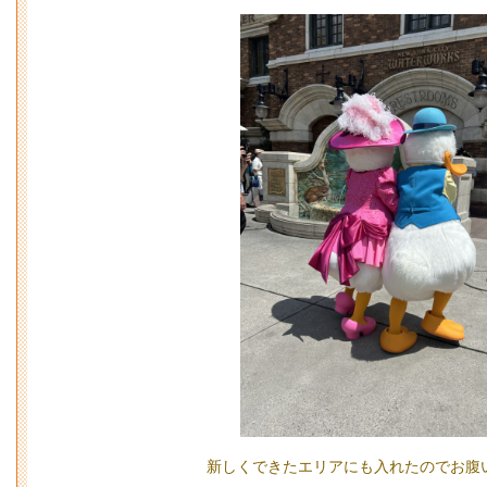
新しくできたエリアにも入れたのでお腹い