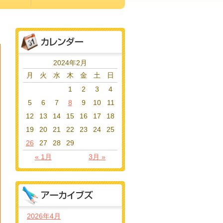
2024年2月
月
火
水
木
金
土
日
1
2
3
4
5
6
7
8
9
10
11
12
13
14
15
16
17
18
19
20
21
22
23
24
25
26
27
28
29
« 1月
3月 »
2026年4月