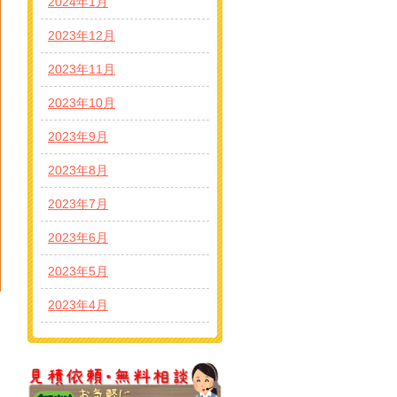
2024年1月
2023年12月
2023年11月
2023年10月
2023年9月
2023年8月
2023年7月
2023年6月
2023年5月
2023年4月