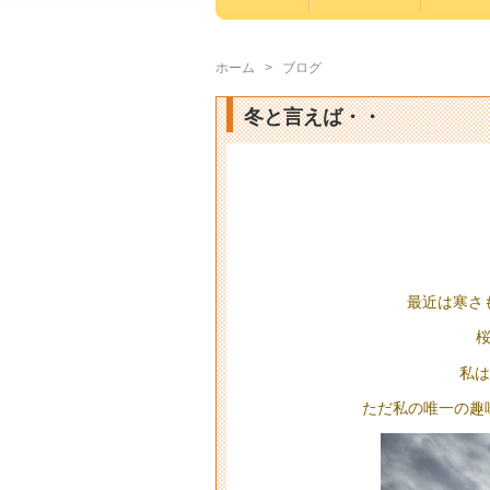
ホーム
>
ブログ
冬と言えば・・
最近は寒さ
私は
ただ私の唯一の趣