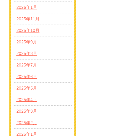
2026年1月
2025年11月
2025年10月
2025年9月
2025年8月
2025年7月
2025年6月
2025年5月
2025年4月
2025年3月
2025年2月
2025年1月