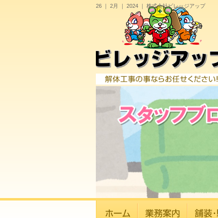
26 ｜ 2月 ｜ 2024 ｜ 株式会社ビレッジアップ