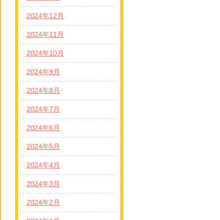
2024年12月
2024年11月
2024年10月
2024年9月
2024年8月
2024年7月
2024年6月
2024年5月
2024年4月
2024年3月
2024年2月