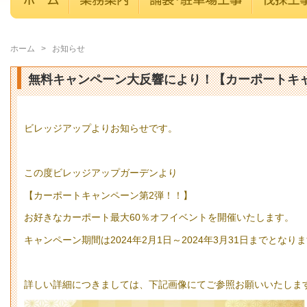
ホーム
>
お知らせ
無料キャンペーン大反響により！【カーポートキ
ビレッジアップよりお知らせです。
この度ビレッジアップガーデンより
【カーポートキャンペーン第2弾！！】
お好きなカーポート最大60％オフイベントを開催いたします。
キャンペーン期間は2024年2月1日～2024年3月31日までとなり
詳しい詳細につきましては、下記画像にてご参照お願いいたしま