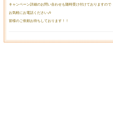
キャンペーン詳細のお問い合わせも随時受け付けておりますので
お気軽にお電話ください🎶
皆様のご依頼お待ちしております！！