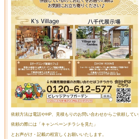
依頼方法は電話やHP、見積もりのお問い合わせからご依頼してい
依頼の際には「キャンペーンチラシを見た」
とお声がけ・記載の程宜しくお願いいたします。