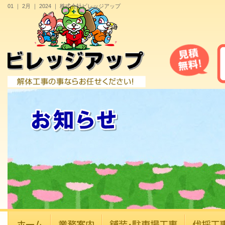
01 ｜ 2月 ｜ 2024 ｜ 株式会社ビレッジアップ