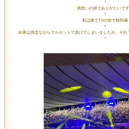
*
弟想いの姉でありがたいです
*
私は家でTVの前で観戦😁
*
結果は残念ながらフルセットで負けてしまいましたが、それ
*