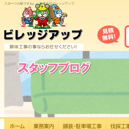
スポーツの秋ですね♪ ｜ 株式会社ビレッジアップ