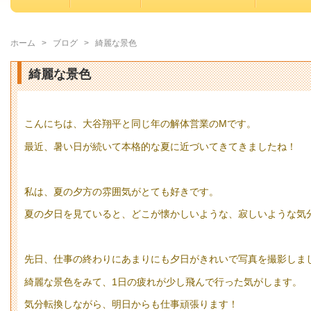
ホーム
>
ブログ
>
綺麗な景色
綺麗な景色
こんにちは、大谷翔平と同じ年の解体営業のMです。
最近、暑い日が続いて本格的な夏に近づいてきてきましたね！
私は、夏の夕方の雰囲気がとても好きです。
夏の夕日を見ていると、どこが懐かしいような、寂しいような気
先日、仕事の終わりにあまりにも夕日がきれいで写真を撮影しま
綺麗な景色をみて、1日の疲れが少し飛んで行った気がします。
気分転換しながら、明日からも仕事頑張ります！