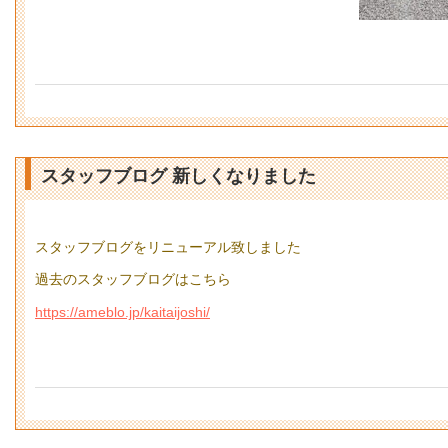
スタッフブログ 新しくなりました
スタッフブログをリニューアル致しました
過去のスタッフブログはこちら
https://ameblo.jp/kaitaijoshi/