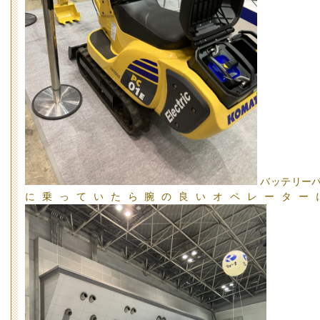
バッテリーパ
に乗っていたら腕の良いオペレーター