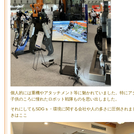
個人的には重機やアタッチメント等に魅かれていました。特にア
子供のころに憧れたロボット戦隊ものを思い出しました。
それにしてもSDGｓ・環境に関する会社や人の多さに圧倒されま
きはここ