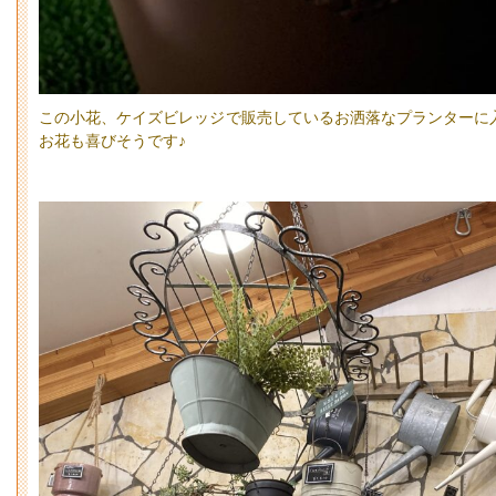
この小花、ケイズビレッジで販売しているお洒落なプランターに
お花も喜びそうです♪