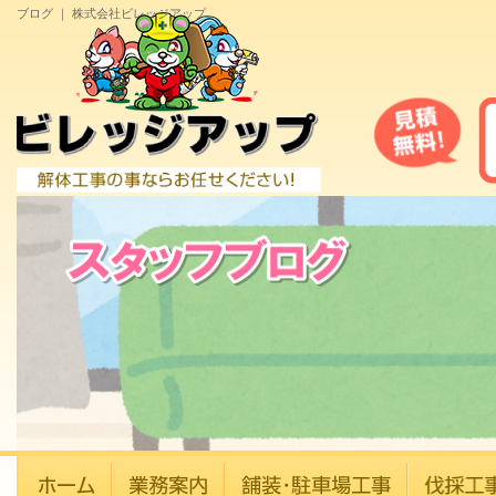
ブログ ｜ 株式会社ビレッジアップ