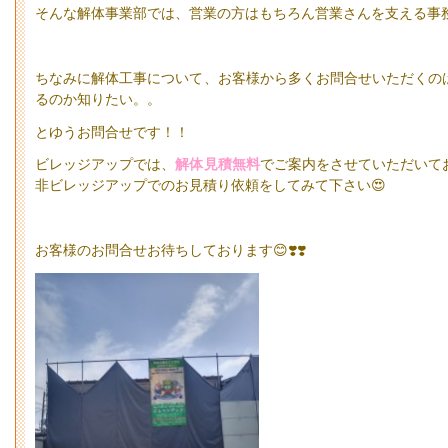
そんな解体事業部では、営業の方はもちろん営業さんを支える事務
ちなみに解体工事について、お客様から多くお問合せいただくの
るのか知りたい。。
とゆうお問合せです！！
ビレッジアップでは、
解体見積無料
でご案内をさせていただいて
非ビレッジアップでのお見積り依頼をしてみて下さい😍
お客様のお問合せお待ちしております😊❣️❣️